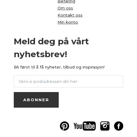
Befaring
Om oss
Kontakt oss
Min konto
Meld deg på vårt
nyhetsbrev!
Bli først til å få nyheter, tilbud og inspirasjon!
ABONNER