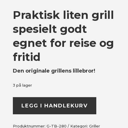
Praktisk liten grill
spesielt godt
egnet for reise og
fritid
Den originale grillens lillebror!
3 på lager
LEGG I HANDLEKURV
Produktnummer:
G-TB-280
Kategori:
Griller